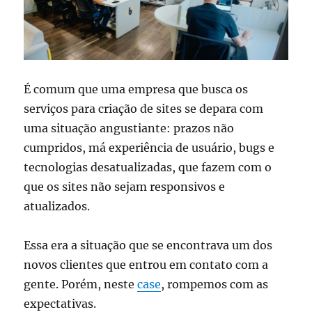
É comum que uma empresa que busca os
serviços para criação de sites se depara com
uma situação angustiante: prazos não
cumpridos, má experiência de usuário, bugs e
tecnologias desatualizadas, que fazem com o
que os sites não sejam responsivos e
atualizados.
Essa era a situação que se encontrava um dos
novos clientes que entrou em contato com a
gente. Porém, neste
case
, rompemos com as
expectativas.