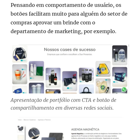
Pensando em comportamento de usuário, os
botões facilitam muito para alguém do setor de
compras aprovar um brinde com o
departamento de marketing, por exemplo.
Apresentação de portfólio com CTA e botão de
compartilhamento em diversas redes sociais.