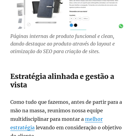
Páginas internas de produto funcional e clean,
dando destaque ao produto através do layout e
otimização do SEO para criação de sites.
Estratégia alinhada e gestão a
vista
Como tudo que fazemos, antes de partir para a
mão na massa, reunimos nossa equipe
multidisciplinar para montar a
melhor
estratégia
levando em consideração o objetivo