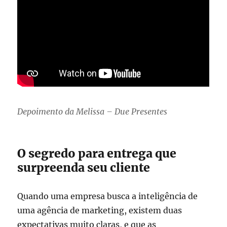
Depoimento da Melissa – Due Presentes
O segredo para entrega que
surpreenda seu cliente
Quando uma empresa busca a inteligência de
uma agência de marketing, existem duas
expectativas muito claras, e que as