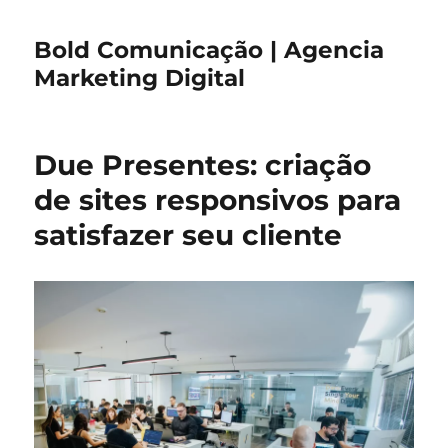
Bold Comunicação | Agencia
Marketing Digital
Due Presentes: criação
de sites responsivos para
satisfazer seu cliente