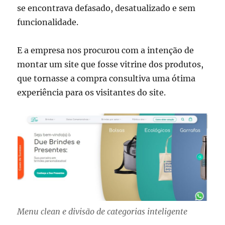
se encontrava defasado, desatualizado e sem
funcionalidade.
E a empresa nos procurou com a intenção de
montar um site que fosse vitrine dos produtos,
que tornasse a compra consultiva uma ótima
experiência para os visitantes do site.
Menu clean e divisão de categorias inteligente