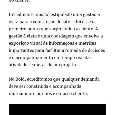
do cliente.
Inicialmente nos foi estipulado uma gestão a
vista para a construção do site, e foi esse o
primeiro ponto que surpreendeu a cliente. A
gestão à vista
é uma abordagem que envolve a
exposição visual de informações e métricas
importantes para facilitar a tomada de decisões
e o acompanhamento em tempo real das
atividades e metas de um projeto.
Na Bold, acreditamos que qualquer demanda
deve ser construída e acompanhada
mutuamente por nós e o nosso cliente.