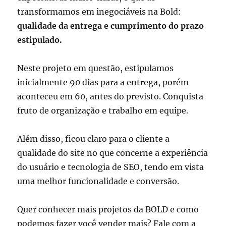
transformamos em inegociáveis na Bold:
qualidade da entrega e cumprimento do prazo
estipulado.
Neste projeto em questão, estipulamos
inicialmente 90 dias para a entrega, porém
aconteceu em 60, antes do previsto. Conquista
fruto de organização e trabalho em equipe.
Além disso, ficou claro para o cliente a
qualidade do site no que concerne a experiência
do usuário e tecnologia de SEO, tendo em vista
uma melhor funcionalidade e conversão.
Quer conhecer mais projetos da BOLD e como
podemos fazer você vender mais? Fale com a