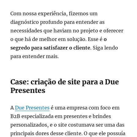
Com nossa experiência, fizemos um
diagnóstico profundo para entender as
necessidades que haviam no projeto e oferecer
o que há de melhor em solução. Esse é
o
segredo para satisfazer o cliente
. Siga lendo
para entender mais.
Case: criação de site para a Due
Presentes
A
Due Presentes
é uma empresa com foco em
B2B especializada em presentes e brindes
personalizados, e o site costumava ser uma das
principais dores desse cliente. O que ele possuía