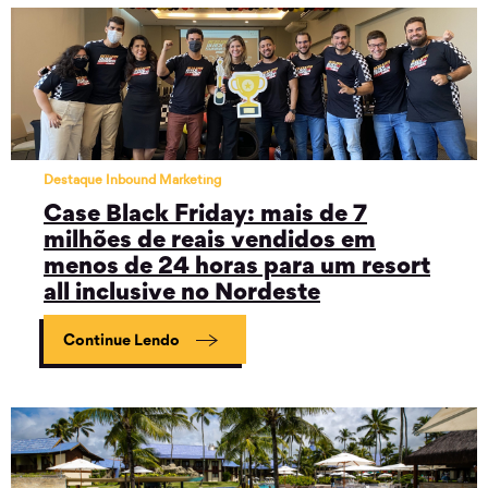
Destaque Inbound Marketing
Case Black Friday: mais de 7
milhões de reais vendidos em
menos de 24 horas para um resort
all inclusive no Nordeste
Continue Lendo