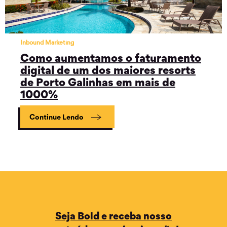
Inbound Marketing
Como aumentamos o faturamento
digital de um dos maiores resorts
de Porto Galinhas em mais de
1000%
Continue Lendo
Seja Bold e receba nosso