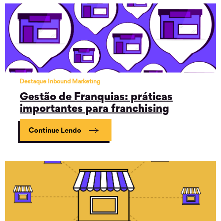
Destaque Inbound Marketing
Gestão de Franquias: práticas
importantes para franchising
Continue Lendo