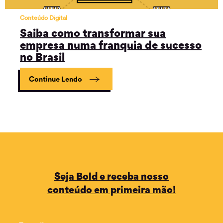
Conteúdo Digital
Saiba como transformar sua
empresa numa franquia de sucesso
no Brasil
Continue Lendo
Seja Bold e receba nosso
conteúdo em primeira mão!
Email