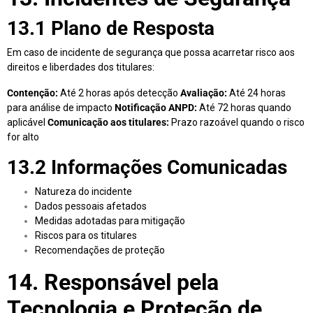
13.1 Plano de Resposta
Em caso de incidente de segurança que possa acarretar risco aos
direitos e liberdades dos titulares:
Contenção:
Até 2 horas após detecção
Avaliação:
Até 24 horas
para análise de impacto
Notificação ANPD:
Até 72 horas quando
aplicável
Comunicação aos titulares:
Prazo razoável quando o risco
for alto
13.2 Informações Comunicadas
Natureza do incidente
Dados pessoais afetados
Medidas adotadas para mitigação
Riscos para os titulares
Recomendações de proteção
14. Responsável pela
Tecnologia e Proteção de