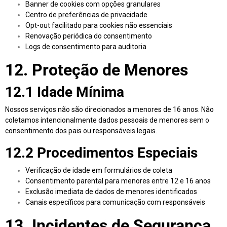
Banner de cookies com opções granulares
Centro de preferências de privacidade
Opt-out facilitado para cookies não essenciais
Renovação periódica do consentimento
Logs de consentimento para auditoria
12. Proteção de Menores
12.1 Idade Mínima
Nossos serviços não são direcionados a menores de 16 anos. Não
coletamos intencionalmente dados pessoais de menores sem o
consentimento dos pais ou responsáveis legais.
12.2 Procedimentos Especiais
Verificação de idade em formulários de coleta
Consentimento parental para menores entre 12 e 16 anos
Exclusão imediata de dados de menores identificados
Canais específicos para comunicação com responsáveis
13. Incidentes de Segurança