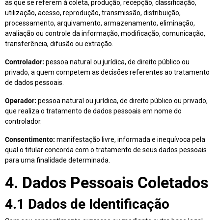
as que se referem à coleta, produção, recepção, classificação,
utilização, acesso, reprodução, transmissão, distribuição,
processamento, arquivamento, armazenamento, eliminação,
avaliação ou controle da informação, modificação, comunicação,
transferência, difusão ou extração.
Controlador:
pessoa natural ou jurídica, de direito público ou
privado, a quem competem as decisões referentes ao tratamento
de dados pessoais.
Operador:
pessoa natural ou jurídica, de direito público ou privado,
que realiza o tratamento de dados pessoais em nome do
controlador.
Consentimento:
manifestação livre, informada e inequívoca pela
qual o titular concorda com o tratamento de seus dados pessoais
para uma finalidade determinada.
4. Dados Pessoais Coletados
4.1 Dados de Identificação