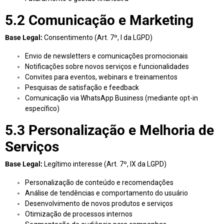
5.2 Comunicação e Marketing
Base Legal:
Consentimento (Art. 7º, I da LGPD)
Envio de newsletters e comunicações promocionais
Notificações sobre novos serviços e funcionalidades
Convites para eventos, webinars e treinamentos
Pesquisas de satisfação e feedback
Comunicação via WhatsApp Business (mediante opt-in
específico)
5.3 Personalização e Melhoria de
Serviços
Base Legal:
Legítimo interesse (Art. 7º, IX da LGPD)
Personalização de conteúdo e recomendações
Análise de tendências e comportamento do usuário
Desenvolvimento de novos produtos e serviços
Otimização de processos internos