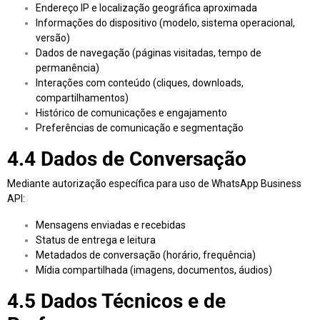
Endereço IP e localização geográfica aproximada
Informações do dispositivo (modelo, sistema operacional,
versão)
Dados de navegação (páginas visitadas, tempo de
permanência)
Interações com conteúdo (cliques, downloads,
compartilhamentos)
Histórico de comunicações e engajamento
Preferências de comunicação e segmentação
4.4 Dados de Conversação
Mediante autorização específica para uso de WhatsApp Business
API:
Mensagens enviadas e recebidas
Status de entrega e leitura
Metadados de conversação (horário, frequência)
Mídia compartilhada (imagens, documentos, áudios)
4.5 Dados Técnicos e de