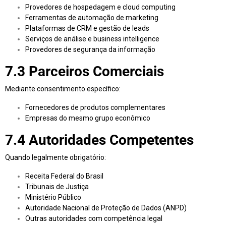
Provedores de hospedagem e cloud computing
Ferramentas de automação de marketing
Plataformas de CRM e gestão de leads
Serviços de análise e business intelligence
Provedores de segurança da informação
7.3 Parceiros Comerciais
Mediante consentimento específico:
Fornecedores de produtos complementares
Empresas do mesmo grupo econômico
7.4 Autoridades Competentes
Quando legalmente obrigatório:
Receita Federal do Brasil
Tribunais de Justiça
Ministério Público
Autoridade Nacional de Proteção de Dados (ANPD)
Outras autoridades com competência legal