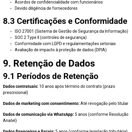
Acordos de confidencialidade com funcionários
Devido diligência de fornecedores
8.3 Certificações e Conformidade
ISO 27001 (Sistema de Gestão de Segurança da Informação)
SOC 2 Type II (controles de segurança)
Conformidade com LGPD e regulamentações setoriais
Avaliação de impacto à proteção de dados (DPIA)
9. Retenção de Dados
9.1 Períodos de Retenção
Dados contratuais:
10 anos após término do contrato (prazo
prescricional)
Dados de marketing com consentimento:
Até revogação pelo titular
Dados de comunicação via WhatsApp:
5 anos (conforme Resolução
Anatel)
Dados financeiros e fiscais:
5 anos (conforme legislação tributária)