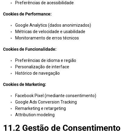
Preferências de acessibilidade
Cookies de Performance:
Google Analytics (dados anonimizados)
Métricas de velocidade e usabilidade
Monitoramento de erros técnicos
Cookies de Funcionalidade:
Preferências de idioma e região
Personalização de interface
Histórico de navegação
Cookies de Marketing:
Facebook Pixel (mediante consentimento)
Google Ads Conversion Tracking
Remarketing e retargeting
Attribution modeling
11.2 Gestão de Consentimento