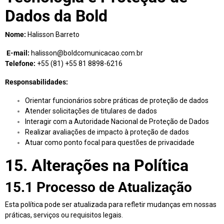
Dados da Bold
Nome:
Halisson Barreto
E-mail:
halisson@boldcomunicacao.com.br
Telefone:
+55 (81) +55 81 8898-6216
Responsabilidades:
Orientar funcionários sobre práticas de proteção de dados
Atender solicitações de titulares de dados
Interagir com a Autoridade Nacional de Proteção de Dados
Realizar avaliações de impacto à proteção de dados
Atuar como ponto focal para questões de privacidade
15. Alterações na Política
15.1 Processo de Atualização
Esta política pode ser atualizada para refletir mudanças em nossas
práticas, serviços ou requisitos legais.