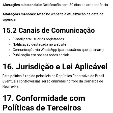
Alterações substanciais:
Notificação com 30 dias de antecedência
Alterações menores:
Aviso no website e atualização da data de
vigência
15.2 Canais de Comunicação
E-mail para usuários registrados
Notificação destacada no website
Comunicação via WhatsApp (para usuários que optaram)
Publicação em nossas redes sociais
16. Jurisdição e Lei Aplicável
Esta política é regida pelas leis da República Federativa do Brasil.
Eventuais controvérsias serão dirimidas no foro da Comarca de
Recife/PE.
17. Conformidade com
Políticas de Terceiros