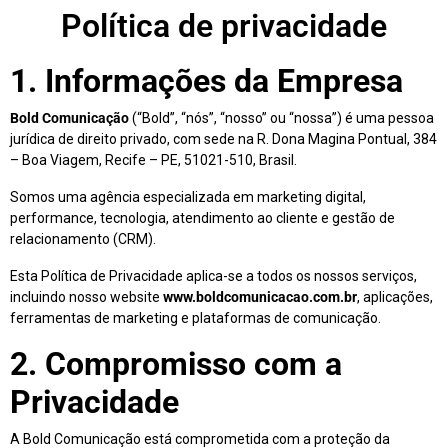
Política de privacidade
1. Informações da Empresa
Bold Comunicação
(“Bold”, “nós”, “nosso” ou “nossa”) é uma pessoa
jurídica de direito privado, com sede na R. Dona Magina Pontual, 384
– Boa Viagem, Recife – PE, 51021-510, Brasil.
Somos uma agência especializada em marketing digital,
performance, tecnologia, atendimento ao cliente e gestão de
relacionamento (CRM).
Esta Política de Privacidade aplica-se a todos os nossos serviços,
incluindo nosso website
www.boldcomunicacao.com.br
, aplicações,
ferramentas de marketing e plataformas de comunicação.
2. Compromisso com a
Privacidade
A Bold Comunicação está comprometida com a proteção da