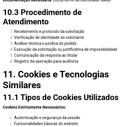
Documentação Necessária:
Documento de identidade válido
10.3 Procedimento de
Atendimento
Recebimento e protocolo da solicitação
Verificação de identidade do solicitante
Análise técnica e jurídica do pedido
Execução da solicitação ou justificativa de impossibilidade
Comunicação da resposta ao titular
Registro da operação para auditoria
11. Cookies e Tecnologias
Similares
11.1 Tipos de Cookies Utilizados
Cookies Estritamente Necessários:
Autenticação e segurança da sessão
Funcionalidades básicas do website