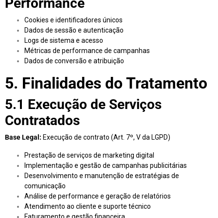
Performance
Cookies e identificadores únicos
Dados de sessão e autenticação
Logs de sistema e acesso
Métricas de performance de campanhas
Dados de conversão e atribuição
5. Finalidades do Tratamento
5.1 Execução de Serviços
Contratados
Base Legal:
Execução de contrato (Art. 7º, V da LGPD)
Prestação de serviços de marketing digital
Implementação e gestão de campanhas publicitárias
Desenvolvimento e manutenção de estratégias de
comunicação
Análise de performance e geração de relatórios
Atendimento ao cliente e suporte técnico
Faturamento e gestão financeira