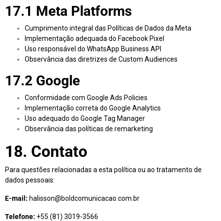
17.1 Meta Platforms
Cumprimento integral das Políticas de Dados da Meta
Implementação adequada do Facebook Pixel
Uso responsável do WhatsApp Business API
Observância das diretrizes de Custom Audiences
17.2 Google
Conformidade com Google Ads Policies
Implementação correta do Google Analytics
Uso adequado do Google Tag Manager
Observância das políticas de remarketing
18. Contato
Para questões relacionadas a esta política ou ao tratamento de
dados pessoais:
E-mail:
halisson@boldcomunicacao.com.br
Telefone:
+55 (81) 3019-3566