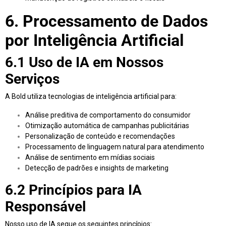
6. Processamento de Dados
por Inteligência Artificial
6.1 Uso de IA em Nossos
Serviços
A Bold utiliza tecnologias de inteligência artificial para:
Análise preditiva de comportamento do consumidor
Otimização automática de campanhas publicitárias
Personalização de conteúdo e recomendações
Processamento de linguagem natural para atendimento
Análise de sentimento em mídias sociais
Detecção de padrões e insights de marketing
6.2 Princípios para IA
Responsável
Nosso uso de IA segue os seguintes princípios: