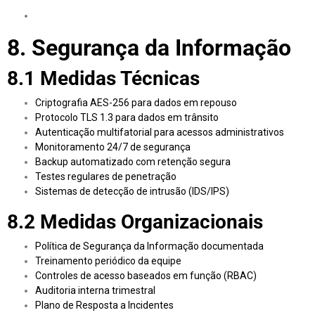
8. Segurança da Informação
8.1 Medidas Técnicas
Criptografia AES-256 para dados em repouso
Protocolo TLS 1.3 para dados em trânsito
Autenticação multifatorial para acessos administrativos
Monitoramento 24/7 de segurança
Backup automatizado com retenção segura
Testes regulares de penetração
Sistemas de detecção de intrusão (IDS/IPS)
8.2 Medidas Organizacionais
Política de Segurança da Informação documentada
Treinamento periódico da equipe
Controles de acesso baseados em função (RBAC)
Auditoria interna trimestral
Plano de Resposta a Incidentes