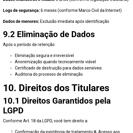
Logs de segurança:
6 meses (conforme Marco Civil da Internet)
Dados de menores:
Exclusão imediata após identificação
9.2 Eliminação de Dados
Após o período de retenção:
Eliminação segura e irreversível
Anonimização quando tecnicamente viável
Certificado de destruição para dados sensíveis
Auditoria do processo de eliminação
10. Direitos dos Titulares
10.1 Direitos Garantidos pela
LGPD
Conforme Art. 18 da LGPD, você tem direito a:
Confirmação da existência de tratamento
II.
Acesso aos