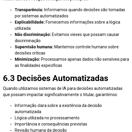
Transparência:
Informamos quando decisões são tomadas
por sistemas automatizados
Explicabilidade:
Fornecemos informações sobre a lógica
utilizada
Não discriminação:
Evitamos vieses que possam causar
discriminação
Supervisão humana:
Mantemos controle humano sobre
decisões críticas
Minimização:
Processamos apenas dados não sensíveis para
as finalidades específicas
6.3 Decisões Automatizadas
Quando utilizamos sistemas de IA para decisões automatizadas
que possam impactar significativamente o titular, garantimos:
Informação clara sobre a existência da decisão
automatizada
Lógica utilizada no processamento
Importância e consequências previstas
Revisão humana da decisão