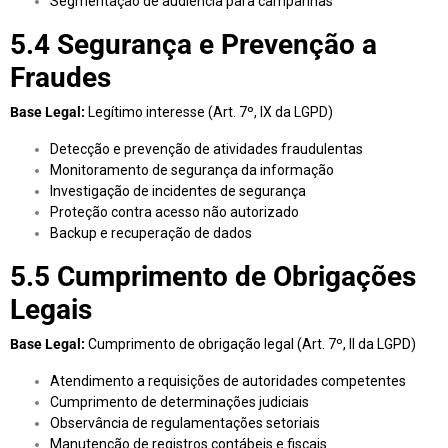
Segmentação de audiência para campanhas
5.4 Segurança e Prevenção a
Fraudes
Base Legal:
Legítimo interesse (Art. 7º, IX da LGPD)
Detecção e prevenção de atividades fraudulentas
Monitoramento de segurança da informação
Investigação de incidentes de segurança
Proteção contra acesso não autorizado
Backup e recuperação de dados
5.5 Cumprimento de Obrigações
Legais
Base Legal:
Cumprimento de obrigação legal (Art. 7º, II da LGPD)
Atendimento a requisições de autoridades competentes
Cumprimento de determinações judiciais
Observância de regulamentações setoriais
Manutenção de registros contábeis e fiscais