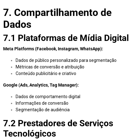
7. Compartilhamento de
Dados
7.1 Plataformas de Mídia Digital
Meta Platforms (Facebook, Instagram, WhatsApp):
Dados de público personalizado para segmentação
Métricas de conversão e atribuição
Conteúdo publicitário e criativo
Google (Ads, Analytics, Tag Manager):
Dados de comportamento digital
Informações de conversão
Segmentação de audiência
7.2 Prestadores de Serviços
Tecnológicos