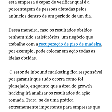
esta empresa é capaz de verificar qual é a
porcentagem de pessoas afetadas pelos
anúncios dentro de um período de um dia.
Dessa maneira, caso os resultados obtidos
tenham sido satisfatórios, um negócio que
trabalha com a
recuperação de piso de madeira
,
por exemplo, pode colocar em ação todas as
ideias obtidas.
O setor de inbound marketing fica responsável
por garantir que tudo ocorra como foi
planejado, enquanto que a área do growth
hacking irá analisar os resultados da ação
tomada. Trata-se de uma prática
extremamente importante para empresas que