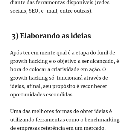
diante das ferramentas disponíveis (redes
sociais, SEO, e-mail, entre outras).
3) Elaborando as ideias
Após ter em mente qual é a etapa do funil de
growth hacking e o objetivo a ser alcançado, é
hora de colocar a criatividade em ação. O
growth hacking só funcionará através de
ideias, afinal, seu propósito é reconhecer
oportunidades escondidas.
Uma das melhores formas de obter ideias é
utilizando ferramentas como o benchmarking
de empresas referência em um mercado.