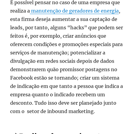
É possível pensar no caso de uma empresa que
realiza a
manutenção de geradores de energia
,
esta firma deseja aumentar a sua captação de
leads, por tanto, alguns “hacks” que podem ser
feitos é, por exemplo, criar anúncios que
oferecem condições e promoções especiais para
serviços de manutenção; potencializar a
divulgação em redes sociais depois de dados
demonstrarem quão promissor postagens no
Facebook estão se tornando; criar um sistema
de indicação em que tanto a pessoa que indica a
empresa quanto o indicado recebem um
desconto. Tudo isso deve ser planejado junto
com o setor de inbound marketing.