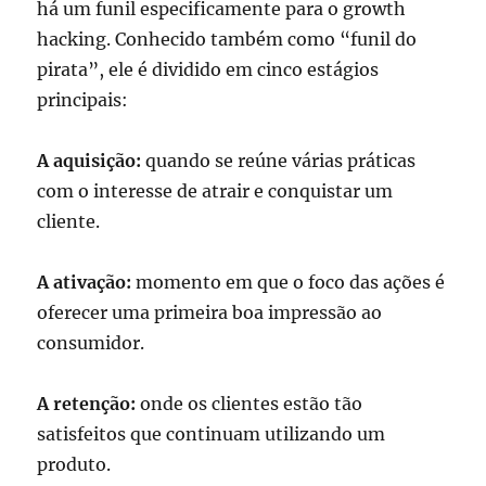
há um funil especificamente para o growth
hacking. Conhecido também como “funil do
pirata”, ele é dividido em cinco estágios
principais:
A aquisição:
quando se reúne várias práticas
com o interesse de atrair e conquistar um
cliente.
A ativação:
momento em que o foco das ações é
oferecer uma primeira boa impressão ao
consumidor.
A retenção:
onde os clientes estão tão
satisfeitos que continuam utilizando um
produto.