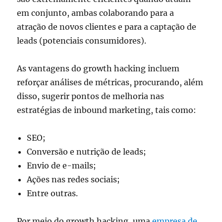
em conjunto, ambas colaborando para a
atração de novos clientes e para a captação de
leads (potenciais consumidores).
As vantagens do growth hacking incluem
reforçar análises de métricas, procurando, além
disso, sugerir pontos de melhoria nas
estratégias de inbound marketing, tais como:
SEO;
Conversão e nutrição de leads;
Envio de e-mails;
Ações nas redes sociais;
Entre outras.
Por meio do growth hacking, uma
empresa de