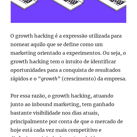
O growth hacking é a expressão utilizada para
nomear aquilo que se define como um
marketing orientado a experimentos. Ou seja, o
growth hacking tem o intuito de identificar
oportunidades para a conquista d
e resultados
rápidos e o “
growth
” (crescimento) da empresa.
Por essa razão, o growth hacking, atuando
junto ao inbound marketing, tem ganhado
bastante visibilidade nos dias atuais,
principalmente por conta de que o mercado de
hoje está cada vez mais competitivo e