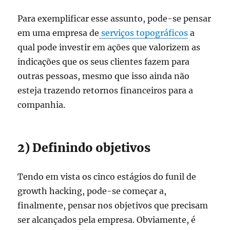
Para exemplificar esse assunto, pode-se pensar
em uma empresa de
serviços topográficos
a
qual pode investir em ações que valorizem as
indicações que os seus clientes fazem para
outras pessoas, mesmo que isso ainda não
esteja trazendo retornos financeiros para a
companhia.
2) Definindo objetivos
Tendo em vista os cinco estágios do funil de
growth hacking, pode-se começar a,
finalmente, pensar nos objetivos que precisam
ser alcançados pela empresa. Obviamente, é