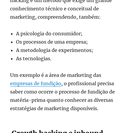
hacking é um método que exige um grande
conhecimento técnico e conceitual de
marketing, compreendendo, também:
A psicologia do consumidor;
Os processos de uma empresa;
A metodologia de experimentos;
As tecnologias.
Um exemplo é a área de marketing das
empresas de fundição
, o profissional precisa
saber como ocorre o processo de fundição de
matéria-prima quanto conhecer as diversas
estratégias de marketing disponíveis.