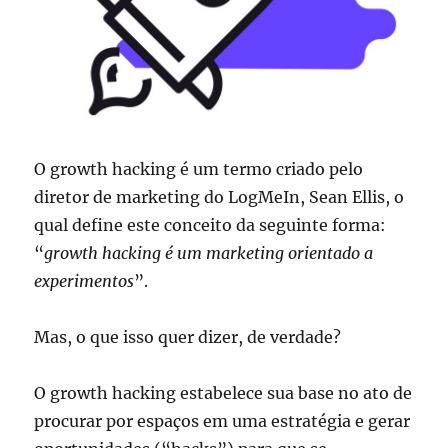
O growth hacking é um termo criado pelo
diretor de marketing do LogMeIn, Sean Ellis, o
qual define este conceito da seguinte forma:
“
growth hacking é um marketing orientado a
experimentos
”.
Mas, o que isso quer dizer, de verdade?
O growth hacking estabelece sua base no ato de
procurar por espaços em uma estratégia e gerar