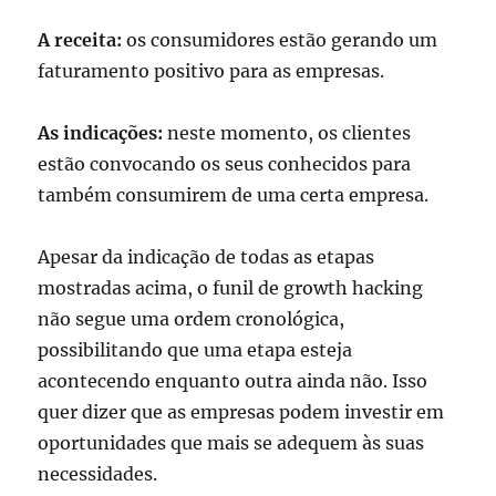
A receita:
os consumidores estão gerando um
faturamento positivo para as empresas.
As indicações:
neste momento, os clientes
estão convocando os seus conhecidos para
também consumirem de uma certa empresa.
Apesar da indicação de todas as etapas
mostradas acima, o funil de growth hacking
não segue uma ordem cronológica,
possibilitando que uma etapa esteja
acontecendo enquanto outra ainda não. Isso
quer dizer que as empresas podem investir em
oportunidades que mais se adequem às suas
necessidades.