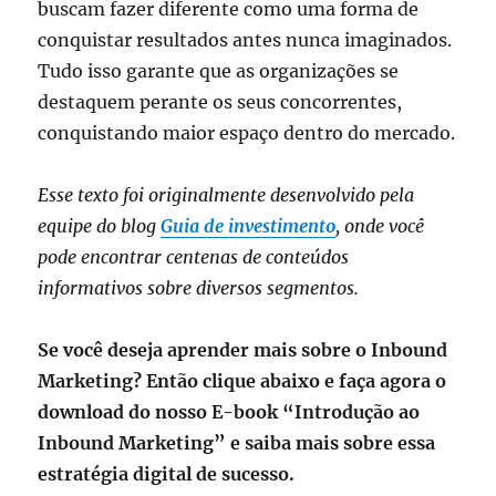
buscam fazer diferente como uma forma de
conquistar resultados antes nunca imaginados.
Tudo isso garante que as organizações se
destaquem perante os seus concorrentes,
conquistando maior espaço dentro do mercado.
Esse texto foi originalmente desenvolvido pela
equipe do blog
Guia de investimento
, onde você
pode encontrar centenas de conteúdos
informativos sobre diversos segmentos.
Se você deseja aprender mais sobre o Inbound
Marketing? Então clique abaixo e faça agora o
download do nosso E-book “Introdução ao
Inbound Marketing” e saiba mais sobre essa
estratégia digital de sucesso.