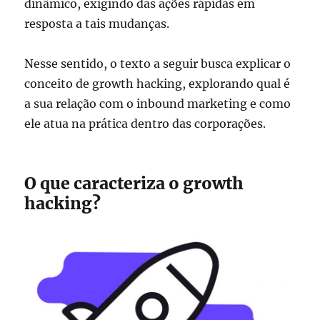
dinâmico, exigindo das ações rápidas em
resposta a tais mudanças.
Nesse sentido, o texto a seguir busca explicar o
conceito de growth hacking, explorando qual é
a sua relação com o inbound marketing e como
ele atua na prática dentro das corporações.
O que caracteriza o growth
hacking?