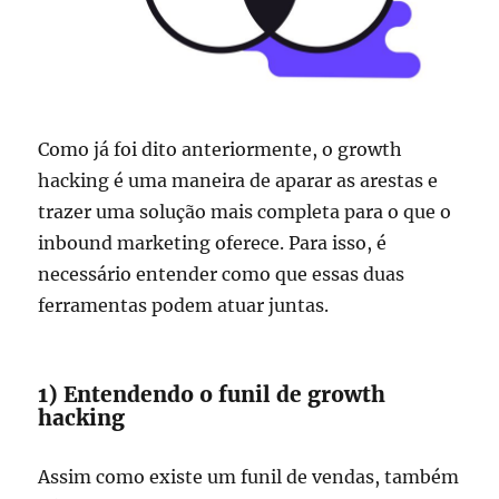
Como já foi dito anteriormente, o growth
hacking é uma maneira de aparar as arestas e
trazer uma solução mais completa para o que o
inbound marketing oferece. Para isso, é
necessário entender como que essas duas
ferramentas podem atuar juntas.
1) Entendendo o funil de growth
hacking
Assim como existe um funil de vendas, também