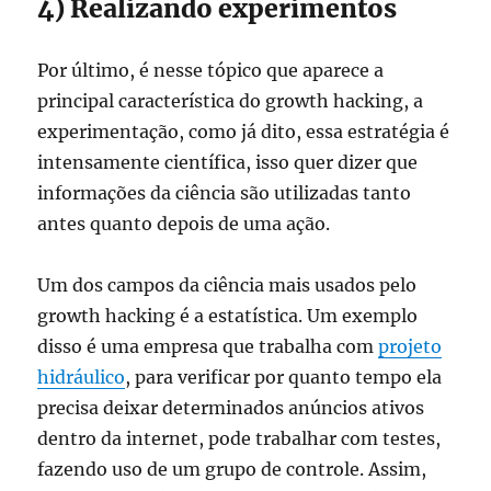
4) Realizando experimentos
Por último, é nesse tópico que aparece a
principal característica do growth hacking, a
experimentação, como já dito, essa estratégia é
intensamente científica, isso quer dizer que
informações da ciência são utilizadas tanto
antes quanto depois de uma ação.
Um dos campos da ciência mais usados pelo
growth hacking é a estatística. Um exemplo
disso é uma empresa que trabalha com
projeto
hidráulico
, para verificar por quanto tempo ela
precisa deixar determinados anúncios ativos
dentro da internet, pode trabalhar com testes,
fazendo uso de um grupo de controle. Assim,