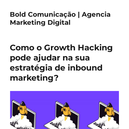
Bold Comunicação | Agencia
Marketing Digital
Como o Growth Hacking
pode ajudar na sua
estratégia de inbound
marketing?