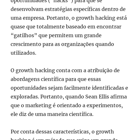
oportunidades (“hacks”) para que se
desenvolvam estratégias específicas dentro de
uma empresa. Portanto, o growth hacking está
quase que totalmente baseado em encontrar
“gatilhos” que permitem um grande
crescimento para as organizações quando
utilizados.
O growth hacking conta com a atribuição de
abordagens científica para que essas
oportunidades sejam facilmente identificadas e
exploradas. Portanto, quando Sean Ellis afirma
que o marketing é orientado a experimentos,
ele diz de um
a maneira científica.
Por conta dessas características, o growth