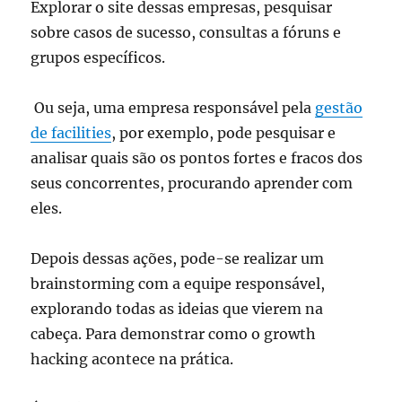
Explorar o site dessas empresas, pesquisar
sobre casos de sucesso, consultas a fóruns e
grupos específicos.
Ou seja, uma empresa responsável pela
gestão
de facilities
, por exemplo, pode pesquisar e
analisar quais são os pontos fortes e fracos dos
seus concorrentes, procurando aprender com
eles.
Depois dessas ações, pode-se realizar um
brainstorming com a equipe responsável,
explorando todas as ideias que vierem na
cabeça. Para demonstrar como o growth
hacking acontece na prática.