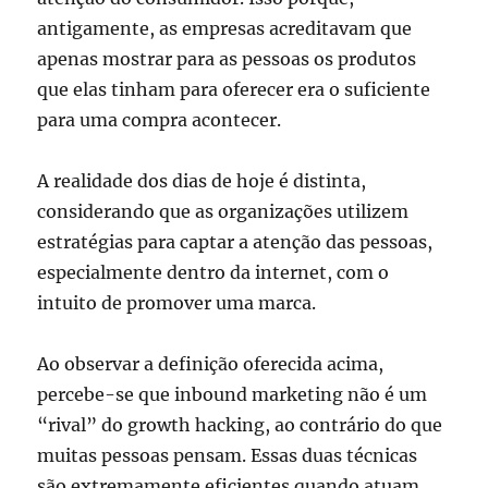
antigamente, as empresas acreditavam que
apenas mostrar para as pessoas os produtos
que elas tinham para oferecer era o suficiente
para uma compra acontecer.
A realidade dos dias de hoje é distinta,
considerando que as organizações utilizem
estratégias para captar a atenção das pessoas,
especialmente dentro da internet, com o
intuito de promover uma marca.
Ao observar a definição oferecida acima,
percebe-se que inbound marketing não é um
“rival” do growth hacking, ao contrário do que
muitas pessoas pensam. Essas duas técnicas
são extremamente eficientes quando atuam