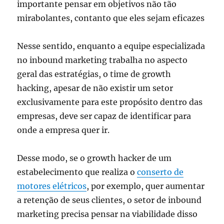
importante pensar em objetivos não tão
mirabolantes, contanto que eles sejam eficazes
Nesse sentido, enquanto a equipe especializada
no inbound marketing trabalha no aspecto
geral das estratégias, o time de growth
hacking, apesar de não existir um setor
exclusivamente para este propósito dentro das
empresas, deve ser capaz de identificar para
onde a empresa quer ir.
Desse modo, se o growth hacker de um
estabelecimento que realiza o
conserto de
motores elétricos
, por exemplo, quer aumentar
a retenção de seus clientes, o setor de inbound
marketing precisa pensar na viabilidade disso