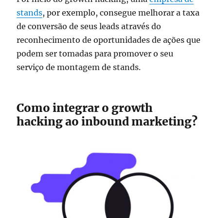
stands
, por exemplo, consegue melhorar a taxa
de conversão de seus leads através do
reconhecimento de oportunidades de ações que
podem ser tomadas para promover o seu
serviço de montagem de stands.
Como integrar o growth
hacking ao inbound marketing?