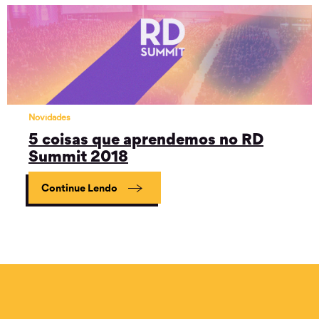
Novidades
5 coisas que aprendemos no RD
Summit 2018
Continue Lendo