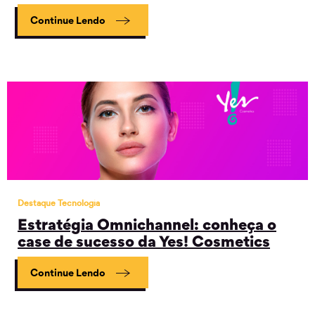
Continue Lendo
Destaque Tecnologia
Estratégia Omnichannel: conheça o
case de sucesso da Yes! Cosmetics
Continue Lendo