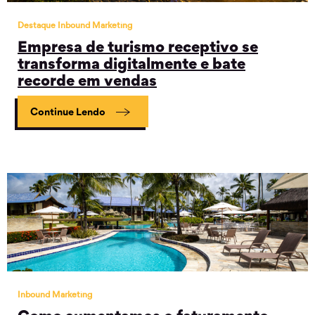
Destaque Inbound Marketing
Empresa de turismo receptivo se
transforma digitalmente e bate
recorde em vendas
Continue Lendo
Inbound Marketing