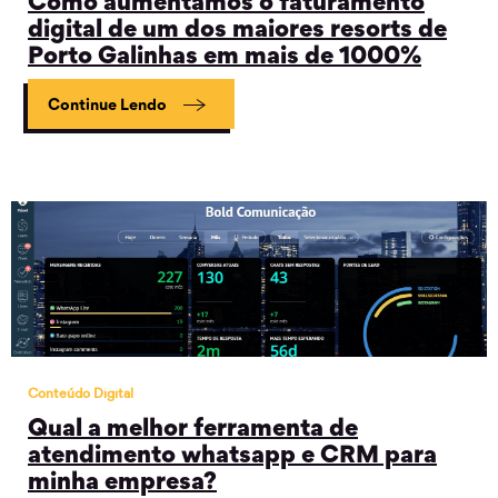
Como aumentamos o faturamento
digital de um dos maiores resorts de
Porto Galinhas em mais de 1000%
Continue Lendo
Conteúdo Digital
Qual a melhor ferramenta de
atendimento whatsapp e CRM para
minha empresa?