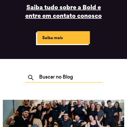
Saiba tudo sobre a Bold e
entre em contato conosco
Saiba mais
Buscar