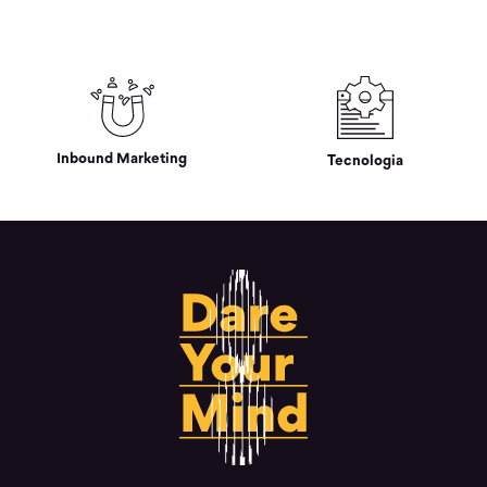
Inbound Marketing
Tecnologia