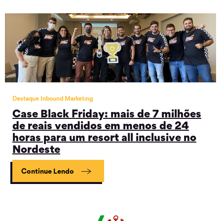
Destaque Inbound Marketing
Case Black Friday: mais de 7 milhões
de reais vendidos em menos de 24
horas para um resort all inclusive no
Nordeste
Continue Lendo