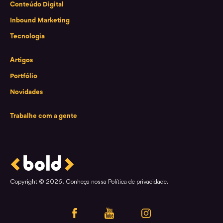
Conteúdo Digital
Inbound Marketing
Tecnologia
Artigos
Portfólio
Novidades
Trabalhe com a gente
Copyright © 2026. Conheça nossa Política de privacidade.