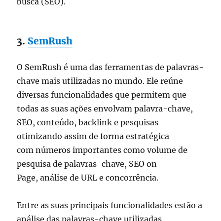
busca (SEO).
3.
SemRush
O SemRush é uma das ferramentas de palavras-
chave mais utilizadas no mundo. Ele reúne
diversas funcionalidades que permitem que
todas as suas ações envolvam palavra-chave,
SEO, conteúdo, backlink e pesquisas
otimizando assim de forma estratégica
com números importantes como volume de
pesquisa de palavras-chave, SEO on
Page, análise de URL e concorrência.
Entre as suas principais funcionalidades estão a
análise das palavras-chave utilizadas