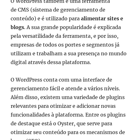
O WordPress também é uma ferramenta
de CMS (sistema de gerenciamento de
conteúdo) e é utilizado para
alimentar sites e
blogs
. A sua grande popularidade é explicada
pela versatilidade da ferramenta, e por isso,
empresas de todos os portes e segmentos já
utilizam e trabalham a sua presença no mundo
digital através dessa plataforma.
O WordPress conta com uma interface de
gerenciamento fácil e atende a vários níveis.
Além disso, existem uma variedade de plugins
relevantes para otimizar e adicionar novas
funcionalidades à plataforma. Entre os plugins
de destaque está o Oyster, que serve para
otimizar seu conteúdo para os mecanismos de