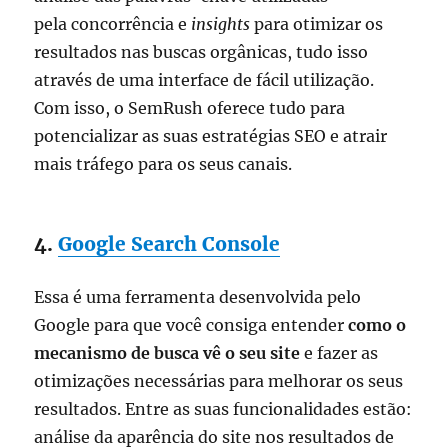
pela concorrência e
insights
para otimizar os
resultados nas buscas orgânicas, tudo isso
através de uma interface de fácil utilização.
Com isso, o SemRush oferece tudo para
potencializar as suas estratégias SEO e atrair
mais tráfego para os seus canais.
4.
Google Search Console
Essa é uma ferramenta desenvolvida pelo
Google para que você consiga entender
como o
mecanismo de busca vê o seu site
e fazer as
otimizações necessárias para melhorar os seus
resultados. Entre as suas funcionalidades estão:
análise da aparência do site nos resultados de