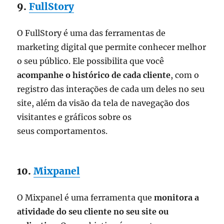
9.
FullStory
O FullStory é uma das ferramentas de
marketing digital que permite conhecer melhor
o seu público. Ele possibilita que você
acompanhe o histórico de cada cliente
, com o
registro das interações de cada um deles no seu
site, além da visão da tela de navegação dos
visitantes e gráficos sobre os
seus comportamentos.
10.
Mixpanel
O Mixpanel é uma ferramenta que
monitora a
atividade do seu cliente no seu site ou