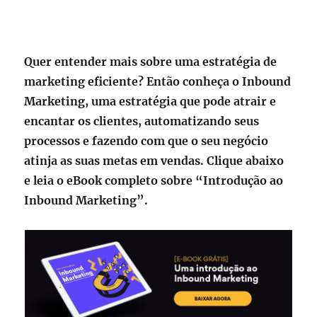
Quer entender mais sobre uma estratégia de
marketing eficiente? Então conheça o Inbound
Marketing, uma estratégia que pode atrair e
encantar os clientes, automatizando seus
processos e fazendo com que o seu negócio
atinja as suas metas em vendas. Clique abaixo
e leia o eBook completo sobre “Introdução ao
Inbound Marketing”.