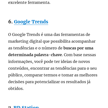
excelente ferramenta.
6.
Google Trends
O Google Trends é uma das ferramentas de
marketing digital que possibilita acompanhar
as tendências e o número de
buscas por uma
determinada palavra-chave
. Com base nessas
informações, você pode ter ideias de novos
conteúdos, encontrar as tendências para o seu
público, comparar termos e tomar as melhores
decisões para potencializar os resultados já
obtidos.
7.
RD Station