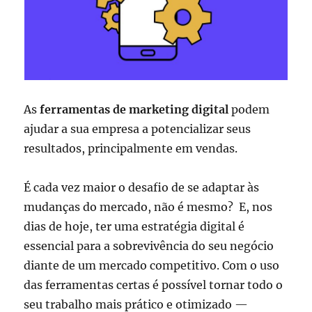
As
ferramentas de marketing digital
podem
ajudar a sua empresa a potencializar seus
resultados, principalmente em vendas.
É cada vez maior o desafio de se adaptar às
mudanças do mercado, não é mesmo? E, nos
dias de hoje, ter uma estratégia digital é
essencial para a sobrevivência do seu negócio
diante de um mercado competitivo. Com o uso
das ferramentas certas é possível tornar todo o
seu trabalho mais prático e otimizado —