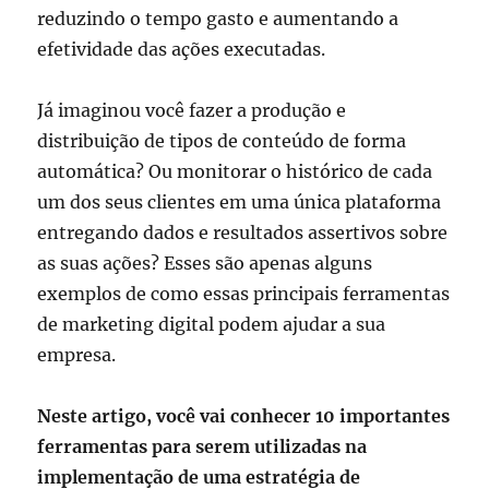
reduzindo o tempo gasto e aumentando a
efetividade das ações executadas.
Já imaginou você fazer a produção e
distribuição de tipos de conteúdo de forma
automática? Ou monitorar o histórico de cada
um dos seus clientes em uma única plataforma
entregando dados e resultados assertivos sobre
as suas ações? Esses são apenas alguns
exemplos de como essas principais ferramentas
de marketing digital podem ajudar a sua
empresa.
Neste artigo, você vai conhecer 10 importantes
ferramentas para serem utilizadas na
implementação de uma estratégia de