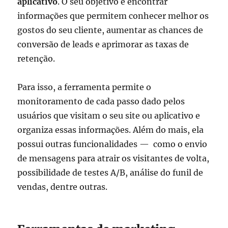
aplicativo
. O seu objetivo é encontrar
informações que permitem conhecer melhor os
gostos do seu cliente, aumentar as chances de
conversão de leads e aprimorar as taxas de
retenção.
Para isso, a ferramenta permite o
monitoramento de cada passo dado pelos
usuários que visitam o seu site ou aplicativo e
organiza essas informações. Além do mais, ela
possui outras funcionalidades — como o envio
de mensagens para atrair os visitantes de volta,
possibilidade de testes A/B, análise do funil de
vendas, dentre outras.