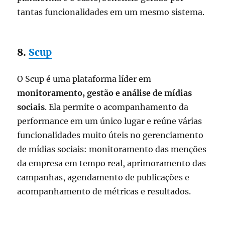
tantas funcionalidades em um mesmo sistema.
8.
Scup
O Scup é uma plataforma líder em
monitoramento, gestão e análise de mídias
sociais
. Ela permite o acompanhamento da
performance em um único lugar e reúne várias
funcionalidades muito úteis no gerenciamento
de mídias sociais: monitoramento das menções
da empresa em tempo real, aprimoramento das
campanhas, agendamento de publicações e
acompanhamento de métricas e resultados.