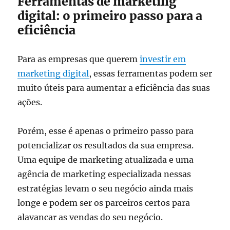
Ferramentas de marketing
digital: o primeiro passo para a
eficiência
Para as empresas que querem
investir em
marketing digital
, essas ferramentas podem ser
muito úteis para aumentar a eficiência das suas
ações.
Porém, esse é apenas o primeiro passo para
potencializar os resultados da sua empresa.
Uma equipe de marketing atualizada e uma
agência de marketing especializada nessas
estratégias levam o seu negócio ainda mais
longe e podem ser os parceiros certos para
alavancar as vendas do seu negócio.