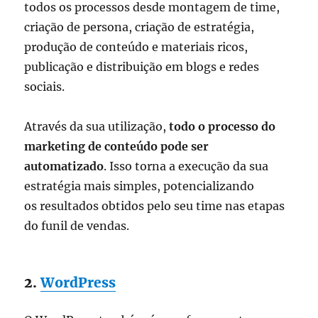
todos os processos desde montagem de time,
criação de persona, criação de estratégia,
produção de conteúdo e materiais ricos,
publicação e distribuição em blogs e redes
sociais.
Através da sua utilização,
todo o processo do
marketing de conteúdo pode ser
automatizado
. Isso torna a execução da sua
estratégia mais simples, potencializando
os resultados obtidos pelo seu time nas etapas
do funil de vendas.
2.
WordPress