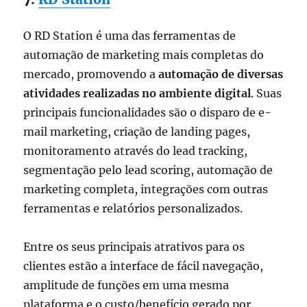
O RD Station é uma das ferramentas de
automação de marketing mais completas do
mercado, promovendo a
automação de diversas
atividades realizadas no ambiente digital
. Suas
principais funcionalidades são o disparo de e-
mail marketing, criação de landing pages,
monitoramento através do lead tracking,
segmentação pelo lead scoring, automação de
marketing completa, integrações com outras
ferramentas e relatórios personalizados.
Entre os seus principais atrativos para os
clientes estão a interface de fácil navegação,
amplitude de funções em uma mesma
plataforma e o custo/benefício gerado por