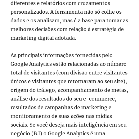
diferentes e relatórios com cruzamentos
personalizados. A ferramenta não só colhe os
dados e os analisam, mas é a base para tomar as
melhores decisões com relação à estratégia de
marketing digital adotada.
As principais informações fornecidas pelo
Google Analytics estão relacionadas ao número
total de visitantes (com divisão entre visitantes
únicos e visitantes que retornaram ao seu site),
origem do tráfego, acompanhamento de metas,
análise dos resultados do seu e-commerce,
resultados de campanhas de marketing e
monitoramento de suas ações nas mídias
sociais. Se você deseja mais inteligência em seu
negócio (B.I) o Google Analytics é uma