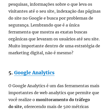
pesquisas, informações sobre o que leva os
visitantes até o seu site, indexação das páginas
do site no Google e busca por problemas de
segurança. Lembrando que é a única
ferramenta que mostra as exatas buscas
orgânicas que levaram os usuários até seu site.
Muito importante dentro de uma estratégia de
marketing digital, não é mesmo?
5.
Google Analytics
O Google Analytics é um das ferramentas mais
importantes de web analytics que permite que
você realize o
monitoramento do tráfego
do site
, oferecendo mais de 500 métricas