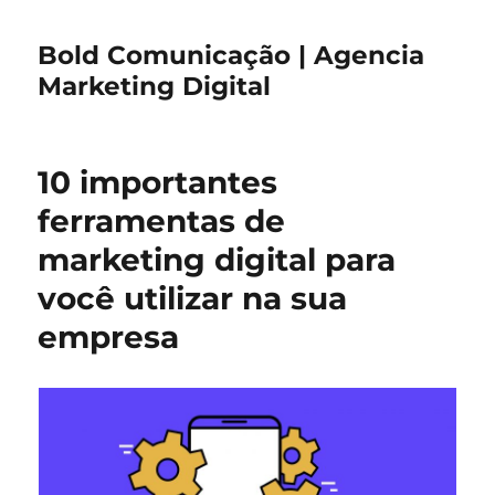
Bold Comunicação | Agencia
Marketing Digital
10 importantes
ferramentas de
marketing digital para
você utilizar na sua
empresa