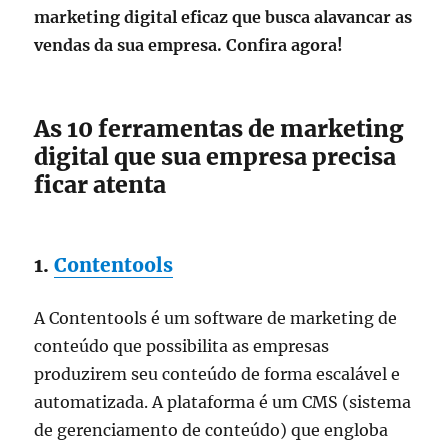
marketing digital eficaz que busca alavancar as
vendas da sua empresa. Confira agora!
As 10 ferramentas de marketing
digital que sua empresa precisa
ficar atenta
1.
Contentools
A Contentools é um software de marketing de
conteúdo que possibilita as empresas
produzirem seu conteúdo de forma escalável e
automatizada. A plataforma é um CMS (sistema
de gerenciamento de conteúdo) que engloba