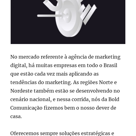
No mercado referente à agência de marketing
digital, há muitas empresas em todo o Brasil
que estão cada vez mais aplicando as
tendências do marketing. As regiões Norte e
Nordeste também estão se desenvolvendo no
cenário nacional, e nessa corrida, nós da Bold
Comunicação fizemos bem o nosso dever de
casa.
Oferecemos sempre soluções estratégicas e