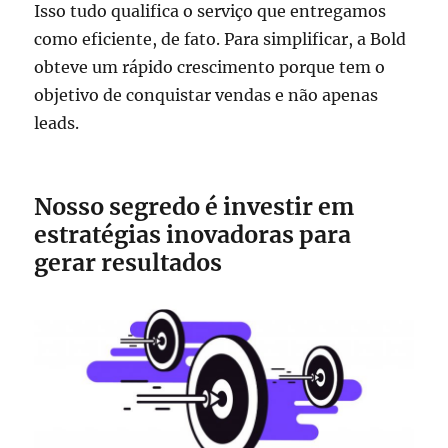
Isso tudo qualifica o serviço que entregamos
como eficiente, de fato. Para simplificar, a Bold
obteve um rápido crescimento porque tem o
objetivo de conquistar vendas e não apenas
leads.
Nosso segredo é investir em
estratégias inovadoras para
gerar resultados