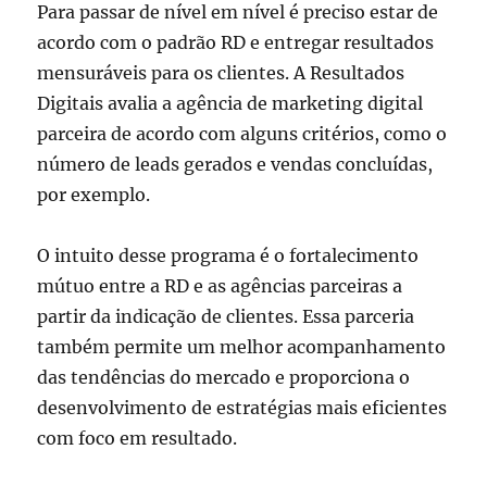
Para passar de nível em nível é preciso estar de
acordo com o padrão RD e entregar resultados
mensuráveis para os clientes. A Resultados
Digitais avalia a agência de marketing digital
parceira de acordo com alguns critérios, como o
número de leads gerados e vendas concluídas,
por exemplo.
O intuito desse programa é o fortalecimento
mútuo entre a RD e as agências parceiras a
partir da indicação de clientes. Essa parceria
também permite um melhor acompanhamento
das tendências do mercado e proporciona o
desenvolvimento de estratégias mais eficientes
com foco em resultado.