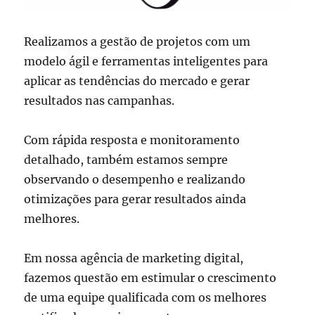
Realizamos a gestão de projetos com um
modelo ágil e ferramentas inteligentes para
aplicar as tendências do mercado e gerar
resultados nas campanhas.
Com rápida resposta e monitoramento
detalhado, também estamos sempre
observando o desempenho e realizando
otimizações para gerar resultados ainda
melhores.
Em nossa agência de marketing digital,
fazemos questão em estimular o crescimento
de uma equipe qualificada com os melhores