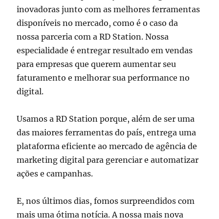
inovadoras junto com as melhores ferramentas
disponíveis no mercado, como é o caso da
nossa parceria com a RD Station. Nossa
especialidade é entregar resultado em vendas
para empresas que querem aumentar seu
faturamento e melhorar sua performance no
digital.
Usamos a RD Station porque, além de ser uma
das maiores ferramentas do país, entrega uma
plataforma eficiente ao mercado de agência de
marketing digital para gerenciar e automatizar
ações e campanhas.
E, nos últimos dias, fomos surpreendidos com
mais uma ótima notícia. A nossa mais nova