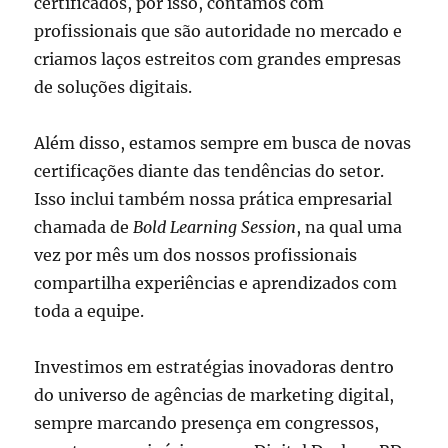
certificados, por isso, contamos com
profissionais que são autoridade no mercado e
criamos laços estreitos com grandes empresas
de soluções digitais.
Além disso, estamos sempre em busca de novas
certificações diante das tendências do setor.
Isso inclui também nossa prática empresarial
chamada de
Bold Learning Session
, na qual uma
vez por mês um dos nossos profissionais
compartilha experiências e aprendizados com
toda a equipe.
Investimos em estratégias inovadoras dentro
do universo de agências de marketing digital,
sempre marcando presença em congressos,