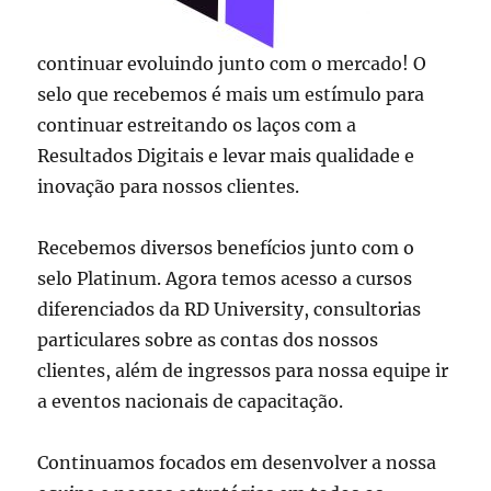
continuar evoluindo junto com o mercado! O
selo que recebemos é mais um estímulo para
continuar estreitando os laços com a
Resultados Digitais e levar mais qualidade e
inovação para nossos clientes.
Recebemos diversos benefícios junto com o
selo Platinum. Agora temos acesso a cursos
diferenciados da RD University, consultorias
particulares sobre as contas dos nossos
clientes, além de ingressos para nossa equipe ir
a eventos nacionais de capacitação.
Continuamos focados em desenvolver a nossa