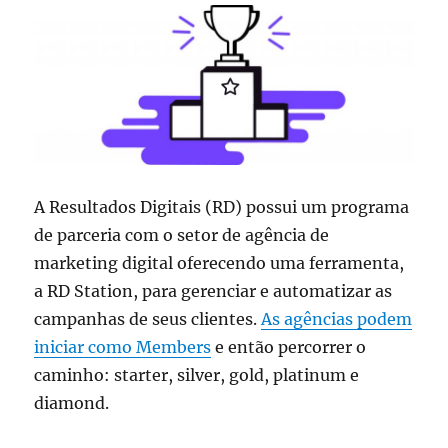
A Resultados Digitais (RD) possui um programa
de parceria com o setor de agência de
marketing digital oferecendo uma ferramenta,
a RD Station, para gerenciar e automatizar as
campanhas de seus clientes.
As agências podem
iniciar como Members
e então percorrer o
caminho: starter, silver, gold, platinum e
diamond.