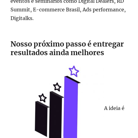
eventos e seminários como Digital Dealers, RD
Summit, E-commerce Brasil, Ads performance,
Digitalks.
Nosso próximo passo é entregar
resultados ainda melhores
A ideia é