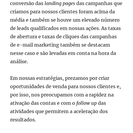
conversão das
landing pages
das campanhas que
criamos para nossos clientes foram acima da
média e também se houve um elevado número
de leads qualificados em nossas ações. As taxas
de abertura e taxas de cliques das campanhas
de e-mail marketing também se destacam
nesse caso e são levadas em conta na hora da
análise.
Em nossas estratégias, prezamos por criar
oportunidades de venda para nossos clientes e,
por isso, nos preocupamos com a rapidez na
ativação das contas e com o
follow up
das
atividades que permitem a aceleração dos
resultados.