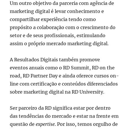
Um outro objetivo da parceria com agência de
marketing digital é levar conhecimento e
compartilhar experiência tendo como
propósito a colaboração com o crescimento do
setor e de seus profissionais, estimulando
assim o próprio mercado marketing digital.
A Resultados Digitais também promove
eventos anuais como o RD Summit, RD on the
road, RD Partner Day e ainda oferece cursos on-
line com certificação e conteúdos diferenciados
sobre marketing digital na RD University.
Ser parceiro da RD significa estar por dentro
das tendências do mercado e estar na frente em
questão de
expertise
. Por isso, temos orgulho de