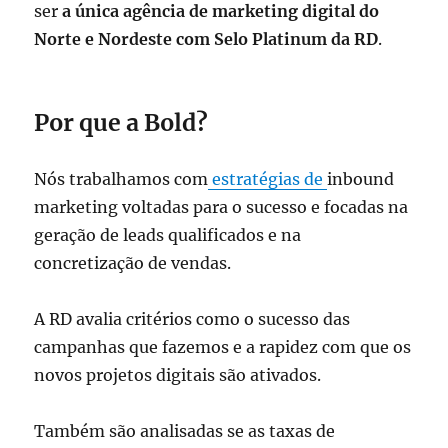
ser
a única agência de marketing digital do
Norte e Nordeste com Selo Platinum da RD
.
Por que a Bold?
Nós trabalhamos com
estratégias de
inbound
marketing
voltadas para o sucesso e focadas na
geração de leads qualificados e na
concretização de vendas.
A RD avalia critérios como o sucesso das
campanhas que fazemos e a rapidez com que os
novos projetos digitais são ativados.
Também são analisadas se as taxas de