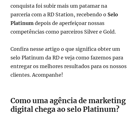
conquista foi subir mais um patamar na
parceria com a RD Station, recebendo o
Selo
Platinum
depois de aperfeiçoar nossas
competências como parceiros Silver e Gold.
Confira nesse artigo o que significa obter um
selo Platinum da RD e veja como fazemos para
entregar os melhores resultados para os nossos
clientes. Acompanhe!
Como uma agência de marketing
digital chega ao selo Platinum?